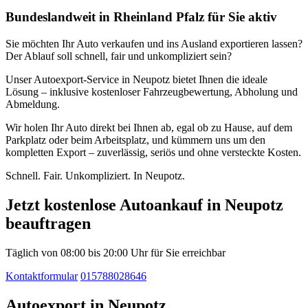
Bundeslandweit in Rheinland Pfalz für Sie aktiv
Sie möchten Ihr Auto verkaufen und ins Ausland exportieren lassen?
Der Ablauf soll schnell, fair und unkompliziert sein?
Unser Autoexport-Service in Neupotz bietet Ihnen die ideale
Lösung – inklusive kostenloser Fahrzeugbewertung, Abholung und
Abmeldung.
Wir holen Ihr Auto direkt bei Ihnen ab, egal ob zu Hause, auf dem
Parkplatz oder beim Arbeitsplatz, und kümmern uns um den
kompletten Export – zuverlässig, seriös und ohne versteckte Kosten.
Schnell. Fair. Unkompliziert. In Neupotz.
Jetzt kostenlose Autoankauf in Neupotz
beauftragen
Täglich von 08:00 bis 20:00 Uhr für Sie erreichbar
Kontaktformular
015788028646
Autoexport in Neupotz