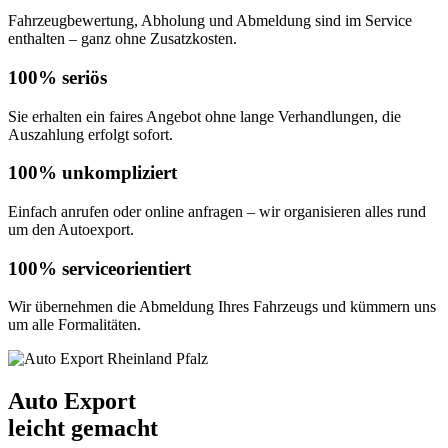
Fahrzeugbewertung, Abholung und Abmeldung sind im Service
enthalten – ganz ohne Zusatzkosten.
100% seriös
Sie erhalten ein faires Angebot ohne lange Verhandlungen, die
Auszahlung erfolgt sofort.
100% unkompliziert
Einfach anrufen oder online anfragen – wir organisieren alles rund
um den Autoexport.
100% serviceorientiert
Wir übernehmen die Abmeldung Ihres Fahrzeugs und kümmern uns
um alle Formalitäten.
Auto Export
leicht gemacht