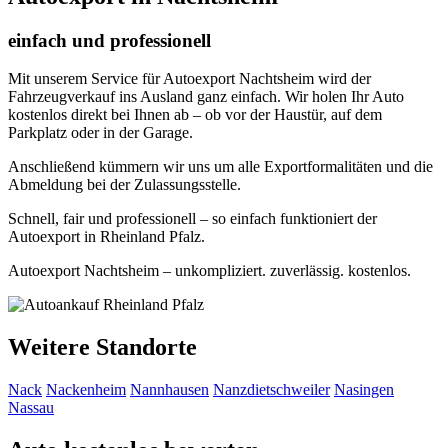
einfach und professionell
Mit unserem Service für Autoexport Nachtsheim wird der
Fahrzeugverkauf ins Ausland ganz einfach. Wir holen Ihr Auto
kostenlos direkt bei Ihnen ab – ob vor der Haustür, auf dem
Parkplatz oder in der Garage.
Anschließend kümmern wir uns um alle Exportformalitäten und die
Abmeldung bei der Zulassungsstelle.
Schnell, fair und professionell – so einfach funktioniert der
Autoexport in Rheinland Pfalz.
Autoexport Nachtsheim – unkompliziert. zuverlässig. kostenlos.
Weitere Standorte
Nack
Nackenheim
Nannhausen
Nanzdietschweiler
Nasingen
Nassau