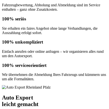
Fahrzeugbewertung, Abholung und Abmeldung sind im Service
enthalten – ganz ohne Zusatzkosten.
100% seriös
Sie erhalten ein faires Angebot ohne lange Verhandlungen, die
Auszahlung erfolgt sofort.
100% unkompliziert
Einfach anrufen oder online anfragen – wir organisieren alles rund
um den Autoexport.
100% serviceorientiert
Wir übernehmen die Abmeldung Ihres Fahrzeugs und kümmern uns
um alle Formalitäten.
Auto Export
leicht gemacht