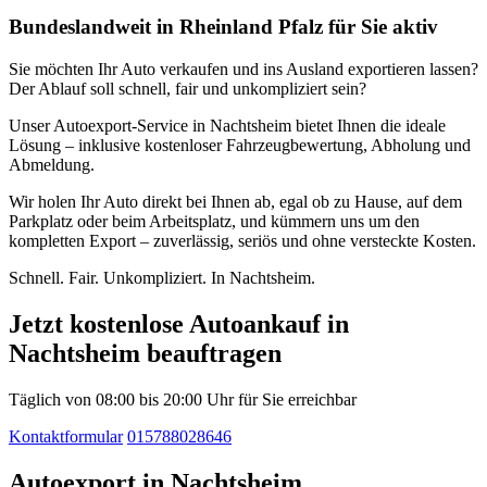
Bundeslandweit in Rheinland Pfalz für Sie aktiv
Sie möchten Ihr Auto verkaufen und ins Ausland exportieren lassen?
Der Ablauf soll schnell, fair und unkompliziert sein?
Unser Autoexport-Service in Nachtsheim bietet Ihnen die ideale
Lösung – inklusive kostenloser Fahrzeugbewertung, Abholung und
Abmeldung.
Wir holen Ihr Auto direkt bei Ihnen ab, egal ob zu Hause, auf dem
Parkplatz oder beim Arbeitsplatz, und kümmern uns um den
kompletten Export – zuverlässig, seriös und ohne versteckte Kosten.
Schnell. Fair. Unkompliziert. In Nachtsheim.
Jetzt kostenlose Autoankauf in
Nachtsheim beauftragen
Täglich von 08:00 bis 20:00 Uhr für Sie erreichbar
Kontaktformular
015788028646
Autoexport in Nachtsheim