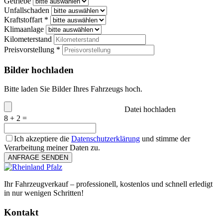
Getriebe
Unfallschaden
Kraftstoffart *
Klimaanlage
Kilometerstand
Preisvorstellung *
Bilder hochladen
Bitte laden Sie Bilder Ihres Fahrzeugs hoch.
Datei hochladen
8 + 2 =
Ich akzeptiere die
Datenschutzerklärung
und stimme der
Verarbeitung meiner Daten zu.
ANFRAGE SENDEN
Ihr Fahrzeugverkauf – professionell, kostenlos und schnell erledigt
in nur wenigen Schritten!
Kontakt