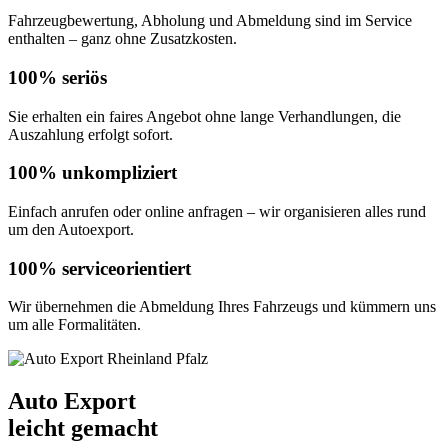
Fahrzeugbewertung, Abholung und Abmeldung sind im Service
enthalten – ganz ohne Zusatzkosten.
100% seriös
Sie erhalten ein faires Angebot ohne lange Verhandlungen, die
Auszahlung erfolgt sofort.
100% unkompliziert
Einfach anrufen oder online anfragen – wir organisieren alles rund
um den Autoexport.
100% serviceorientiert
Wir übernehmen die Abmeldung Ihres Fahrzeugs und kümmern uns
um alle Formalitäten.
Auto Export
leicht gemacht