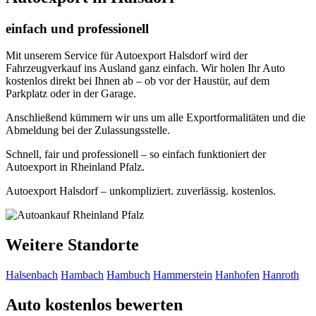
einfach und professionell
Mit unserem Service für Autoexport Halsdorf wird der
Fahrzeugverkauf ins Ausland ganz einfach. Wir holen Ihr Auto
kostenlos direkt bei Ihnen ab – ob vor der Haustür, auf dem
Parkplatz oder in der Garage.
Anschließend kümmern wir uns um alle Exportformalitäten und die
Abmeldung bei der Zulassungsstelle.
Schnell, fair und professionell – so einfach funktioniert der
Autoexport in Rheinland Pfalz.
Autoexport Halsdorf – unkompliziert. zuverlässig. kostenlos.
Weitere Standorte
Halsenbach
Hambach
Hambuch
Hammerstein
Hanhofen
Hanroth
Auto kostenlos bewerten