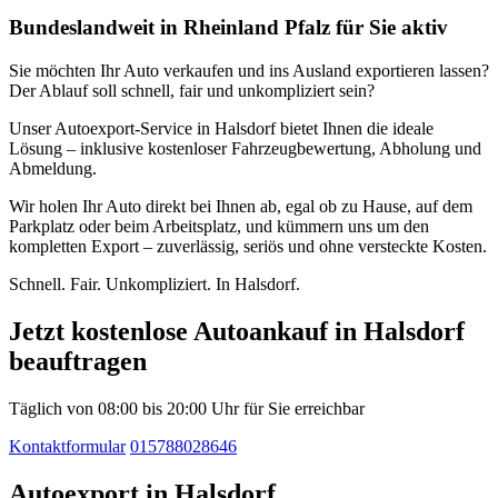
Bundeslandweit in Rheinland Pfalz für Sie aktiv
Sie möchten Ihr Auto verkaufen und ins Ausland exportieren lassen?
Der Ablauf soll schnell, fair und unkompliziert sein?
Unser Autoexport-Service in Halsdorf bietet Ihnen die ideale
Lösung – inklusive kostenloser Fahrzeugbewertung, Abholung und
Abmeldung.
Wir holen Ihr Auto direkt bei Ihnen ab, egal ob zu Hause, auf dem
Parkplatz oder beim Arbeitsplatz, und kümmern uns um den
kompletten Export – zuverlässig, seriös und ohne versteckte Kosten.
Schnell. Fair. Unkompliziert. In Halsdorf.
Jetzt kostenlose Autoankauf in Halsdorf
beauftragen
Täglich von 08:00 bis 20:00 Uhr für Sie erreichbar
Kontaktformular
015788028646
Autoexport in Halsdorf