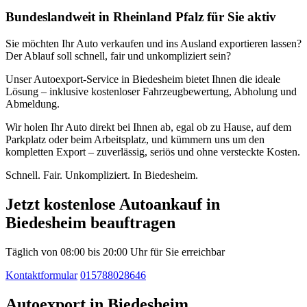
Bundeslandweit in Rheinland Pfalz für Sie aktiv
Sie möchten Ihr Auto verkaufen und ins Ausland exportieren lassen?
Der Ablauf soll schnell, fair und unkompliziert sein?
Unser Autoexport-Service in Biedesheim bietet Ihnen die ideale
Lösung – inklusive kostenloser Fahrzeugbewertung, Abholung und
Abmeldung.
Wir holen Ihr Auto direkt bei Ihnen ab, egal ob zu Hause, auf dem
Parkplatz oder beim Arbeitsplatz, und kümmern uns um den
kompletten Export – zuverlässig, seriös und ohne versteckte Kosten.
Schnell. Fair. Unkompliziert. In Biedesheim.
Jetzt kostenlose Autoankauf in
Biedesheim beauftragen
Täglich von 08:00 bis 20:00 Uhr für Sie erreichbar
Kontaktformular
015788028646
Autoexport in Biedesheim