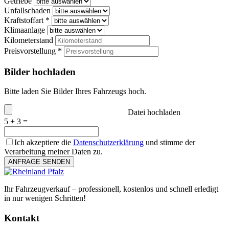
Getriebe
Unfallschaden
Kraftstoffart *
Klimaanlage
Kilometerstand
Preisvorstellung *
Bilder hochladen
Bitte laden Sie Bilder Ihres Fahrzeugs hoch.
Datei hochladen
5 + 3 =
Ich akzeptiere die
Datenschutzerklärung
und stimme der
Verarbeitung meiner Daten zu.
ANFRAGE SENDEN
Ihr Fahrzeugverkauf – professionell, kostenlos und schnell erledigt
in nur wenigen Schritten!
Kontakt