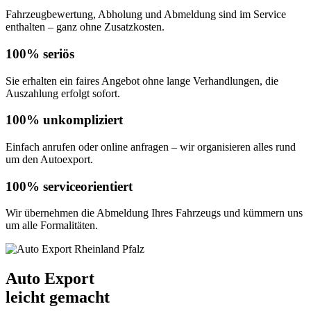
Fahrzeugbewertung, Abholung und Abmeldung sind im Service
enthalten – ganz ohne Zusatzkosten.
100% seriös
Sie erhalten ein faires Angebot ohne lange Verhandlungen, die
Auszahlung erfolgt sofort.
100% unkompliziert
Einfach anrufen oder online anfragen – wir organisieren alles rund
um den Autoexport.
100% serviceorientiert
Wir übernehmen die Abmeldung Ihres Fahrzeugs und kümmern uns
um alle Formalitäten.
Auto Export
leicht gemacht