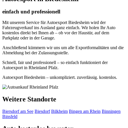
einfach und professionell
Mit unserem Service für Autoexport Biedesheim wird der
Fahrzeugverkauf ins Ausland ganz einfach. Wir holen Ihr Auto
kostenlos direkt bei Ihnen ab – ob vor der Haustür, auf dem
Parkplatz oder in der Garage.
Anschließend kümmern wir uns um alle Exportformalitäten und die
Abmeldung bei der Zulassungsstelle.
Schnell, fair und professionell – so einfach funktioniert der
Autoexport in Rheinland Pfalz.
Autoexport Biedesheim – unkompliziert. zuverlässig. kostenlos.
Weitere Standorte
Biersdorf am See
Biesdorf
Bilkheim
Bingen am Rhein
Binningen
Binsfeld