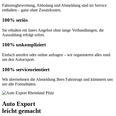
Fahrzeugbewertung, Abholung und Abmeldung sind im Service
enthalten – ganz ohne Zusatzkosten.
100% seriös
Sie erhalten ein faires Angebot ohne lange Verhandlungen, die
Auszahlung erfolgt sofort.
100% unkompliziert
Einfach anrufen oder online anfragen – wir organisieren alles rund
um den Autoexport.
100% serviceorientiert
Wir übernehmen die Abmeldung Ihres Fahrzeugs und kümmern uns
um alle Formalitäten.
Auto Export
leicht gemacht