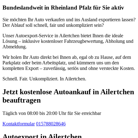
Bundeslandweit in Rheinland Pfalz für Sie aktiv
Sie möchten Ihr Auto verkaufen und ins Ausland exportieren lassen?
Der Ablauf soll schnell, fair und unkompliziert sein?
Unser Autoexport-Service in Ailertchen bietet Ihnen die ideale
Lösung – inklusive kostenloser Fahrzeugbewertung, Abholung und
Abmeldung.
Wir holen Ihr Auto direkt bei Ihnen ab, egal ob zu Hause, auf dem
Parkplatz oder beim Arbeitsplatz, und kümmern uns um den
kompletten Export – zuverlässig, seriös und ohne versteckte Kosten.
Schnell. Fair. Unkompliziert. In Ailertchen.
Jetzt kostenlose Autoankauf in Ailertchen
beauftragen
Täglich von 08:00 bis 20:00 Uhr für Sie erreichbar
Kontaktformular
015788028646
Autoexport in Ailertchen