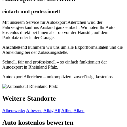
einfach und professionell
Mit unserem Service für Autoexport Ailertchen wird der
Fahrzeugverkauf ins Ausland ganz einfach. Wir holen Ihr Auto
kostenlos direkt bei Ihnen ab – ob vor der Haustür, auf dem
Parkplatz oder in der Garage.
Anschließend kümmern wir uns um alle Exportformalitäten und die
Abmeldung bei der Zulassungsstelle.
Schnell, fair und professionell – so einfach funktioniert der
Autoexport in Rheinland Pfalz.
Autoexport Ailertchen – unkompliziert. zuverlässig. kostenlos.
Weitere Standorte
Albersweiler
Albessen
Albig
Alf
Alflen
Alken
Auto kostenlos bewerten